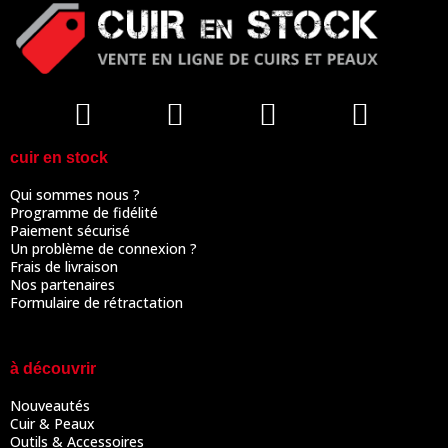
cuir en stock
Qui sommes nous ?
Programme de fidélité
Paiement sécurisé
Un problème de connexion ?
Frais de livraison
Nos partenaires
Formulaire de rétractation
à découvrir
Nouveautés
Cuir & Peaux
Outils & Accessoires