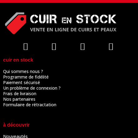
cuir en stock
Qui sommes nous ?
Programme de fidélité
Paiement sécurisé
Un problème de connexion ?
Frais de livraison
Nos partenaires
Formulaire de rétractation
à découvrir
Nouveautés