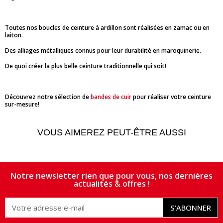
Toutes nos boucles de ceinture à ardillon sont réalisées en zamac ou en
laiton.
Des alliages métalliques connus pour leur durabilité en maroquinerie.
De quoi créer la plus belle ceinture traditionnelle qui soit!
Découvrez notre sélection de
bandes de cuir
pour réaliser votre ceinture
sur-mesure!
VOUS AIMEREZ PEUT-ÊTRE AUSSI
Notre newsletter rien que pour vous, nos dernières
actualités & offres !
S’ABONNER