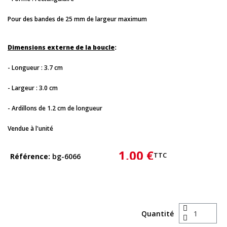
Pour des bandes de 25 mm de largeur maximum
Dimensions externe de la boucle
:
- Longueur : 3.7 cm
- Largeur : 3.0 cm
- Ardillons de 1.2 cm de longueur
Vendue à l'unité
1,00 €
TTC
Référence
bg-6066
Quantité