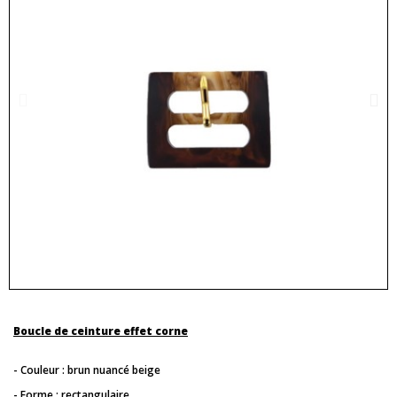
Boucle de ceinture effet corne
- Couleur : brun nuancé beige
- Forme : rectangulaire