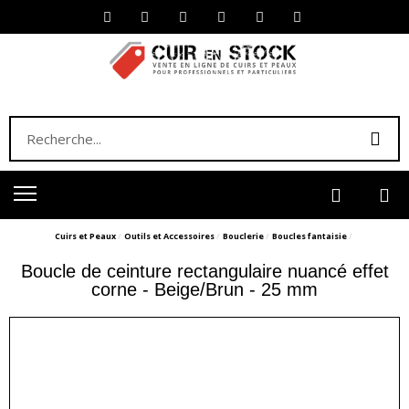
Cuirs et Peaux
Outils et Accessoires
Bouclerie
Boucles fantaisie
Boucle de ceinture rectangulaire nuancé effet
corne - Beige/Brun - 25 mm