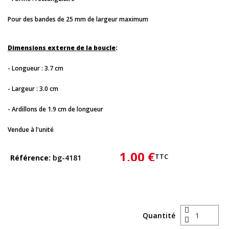
Pour des bandes de 25 mm de largeur maximum
Dimensions externe de la boucle
:
- Longueur : 3.7 cm
- Largeur : 3.0 cm
- Ardillons de 1.9 cm de longueur
Vendue à l'unité
1,00 €
TTC
Référence
bg-4181
Quantité