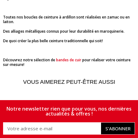
Toutes nos boucles de ceinture à ardillon sont réalisées en zamac ou en
laiton.
Des alliages métalliques connus pour leur durabilité en maroquinerie.
De quoi créer la plus belle ceinture traditionnelle qui soit!
Découvrez notre sélection de
bandes de cuir
pour réaliser votre ceinture
sur-mesure!
VOUS AIMEREZ PEUT-ÊTRE AUSSI
Notre newsletter rien que pour vous, nos dernières
actualités & offres !
S’ABONNER