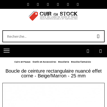
Cuirs et Peaux
Outils et Accessoires
Bouclerie
Boucles fantaisie
Boucle de ceinture rectangulaire nuancé effet
corne - Beige/Marron - 25 mm