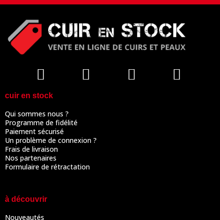
cuir en stock
Qui sommes nous ?
Programme de fidélité
Paiement sécurisé
Un problème de connexion ?
Frais de livraison
Nos partenaires
Formulaire de rétractation
à découvrir
Nouveautés