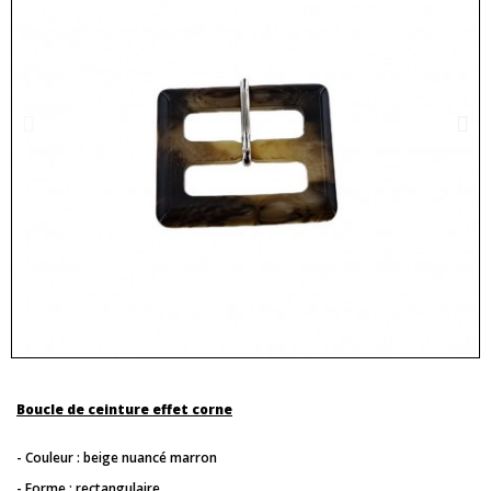
Boucle de ceinture effet corne
- Couleur : beige nuancé marron
- Forme : rectangulaire