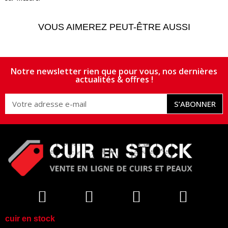
VOUS AIMEREZ PEUT-ÊTRE AUSSI
Notre newsletter rien que pour vous, nos dernières
actualités & offres !
S’ABONNER
cuir en stock