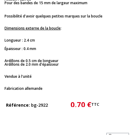
Pour des bandes de 15 mm de largeur maximum
Possibilité d'avoir quelques petites marques sur la boucle
Dimensions externe de la boucle
:
Longueur : 2.4 cm
Épaisseur : 0.4 mm
Ardillons de 0.5 cm de longueur
Ardillons de 2.0 mm d'épaisseur
Vendue à l'unité
Fabrication allemande
0,70 €
TTC
Référence
bg-2922