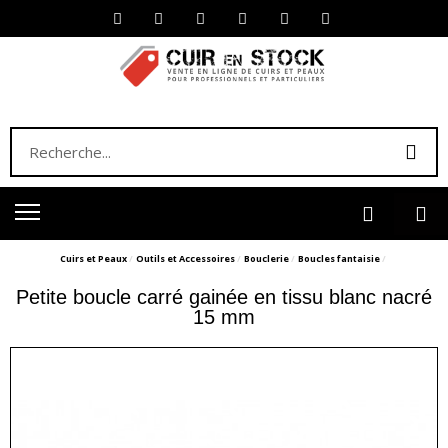
Cuirs et Peaux
Outils et Accessoires
Bouclerie
Boucles fantaisie
Petite boucle carré gainée en tissu blanc nacré
15 mm