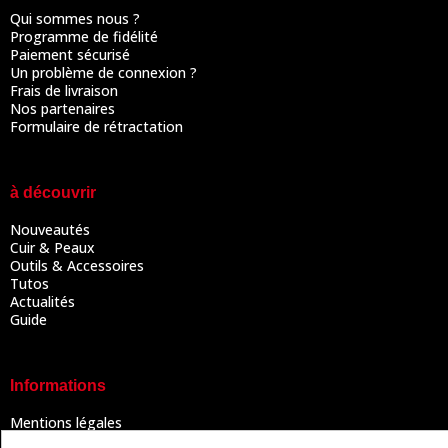
Qui sommes nous ?
Programme de fidélité
Paiement sécurisé
Un problème de connexion ?
Frais de livraison
Nos partenaires
Formulaire de rétractation
à découvrir
Nouveautés
Cuir & Peaux
Outils & Accessoires
Tutos
Actualités
Guide
Informations
Mentions légales
Conditions Générales de Vente