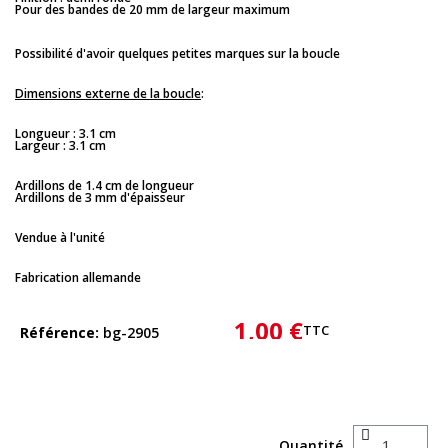
Pour des bandes de 20 mm de largeur maximum
Possibilité d'avoir quelques petites marques sur la boucle
Dimensions externe de la boucle
:
Longueur : 3.1 cm
Largeur : 3.1 cm
Ardillons de 1.4 cm de longueur
Ardillons de 3 mm d'épaisseur
Vendue à l'unité
Fabrication allemande
1,00 €
TTC
Référence
bg-2905
Quantité