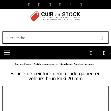
Cuirs et Peaux
Outils et Accessoires
Bouclerie
Boucles fantaisie
Boucle de ceinture demi ronde gainée en
velours brun kaki 20 mm