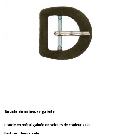
Boucle de ceinture gainée
Boucle en métal gainée en velours de couleur kaki
Finition : demi ronde