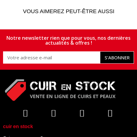
VOUS AIMEREZ PEUT-ÊTRE AUSSI
Notre newsletter rien que pour vous, nos dernières
actualités & offres !
S’ABONNER
cuir en stock