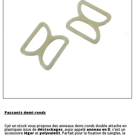
Passants demi-ronds
Cuir en stock vous propose des anneaux demi-ronds double attache en
plastiques issus de
déstockages
, aussi appelé
anneau en D
, c'est un
accessoire
léger
et
polyvalent
. Parfait pour la fixation de sangles, la