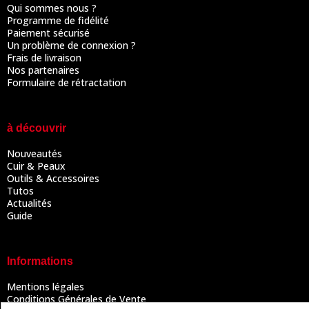
Qui sommes nous ?
Programme de fidélité
Paiement sécurisé
Un problème de connexion ?
Frais de livraison
Nos partenaires
Formulaire de rétractation
à découvrir
Nouveautés
Cuir & Peaux
Outils & Accessoires
Tutos
Actualités
Guide
Informations
Mentions légales
Conditions Générales de Vente