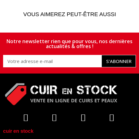
VOUS AIMEREZ PEUT-ÊTRE AUSSI
Notre newsletter rien que pour vous, nos dernières
actualités & offres !
S’ABONNER
cuir en stock