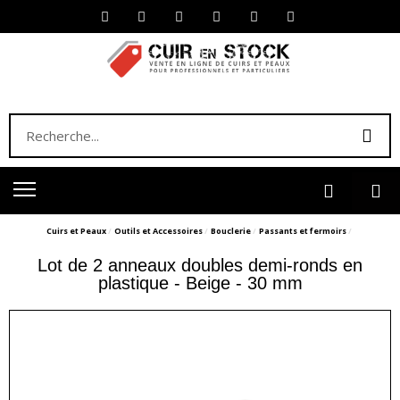
Cuirs et Peaux
Outils et Accessoires
Bouclerie
Passants et fermoirs
Lot de 2 anneaux doubles demi-ronds en
plastique - Beige - 30 mm