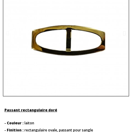
Passant rectangulaire doré
- Couleur :
laiton
- Finition :
rectangulaire ovale, passant pour sangle