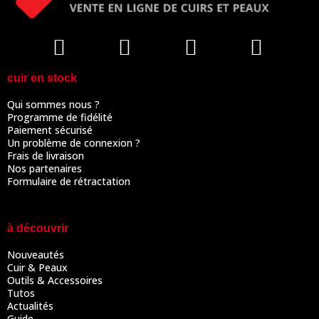
cuir en stock
Qui sommes nous ?
Programme de fidélité
Paiement sécurisé
Un problème de connexion ?
Frais de livraison
Nos partenaires
Formulaire de rétractation
à découvrir
Nouveautés
Cuir & Peaux
Outils & Accessoires
Tutos
Actualités
Guide