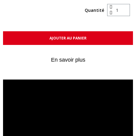
Quantité
AJOUTER AU PANIER
En savoir plus