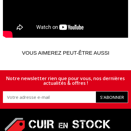
VOUS AIMEREZ PEUT-ÊTRE AUSSI
Notre newsletter rien que pour vous, nos dernières
actualités & offres !
S’ABONNER