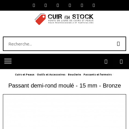
Cuirs et Peaux
Outils et Accessoires
Bouclerie
Passants et fermoirs
Passant demi-rond moulé - 15 mm - Bronze