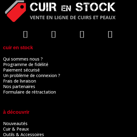
cuir en stock
Qui sommes nous ?
Programme de fidélité
Paiement sécurisé
Un problème de connexion ?
Frais de livraison
Nos partenaires
Formulaire de rétractation
à découvrir
Nouveautés
Cuir & Peaux
Outils & Accessoires