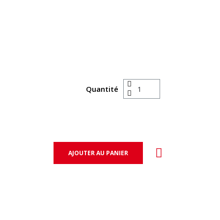
Quantité
AJOUTER AU PANIER