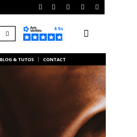
BLOG & TUTOS
CONTACT