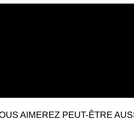
OUS AIMEREZ PEUT-ÊTRE AUS