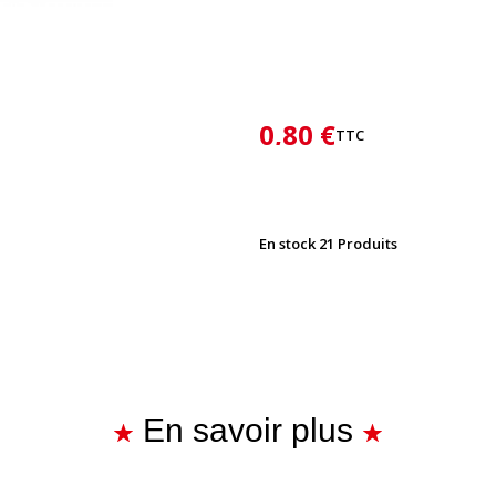
0,80 €
TTC
En stock
21 Produits
En savoir plus