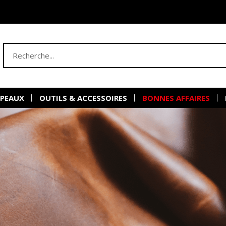
 PEAUX
OUTILS & ACCESSOIRES
BONNES AFFAIRES