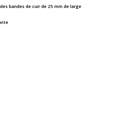
 des bandes de cuir de 25 mm de large
ante