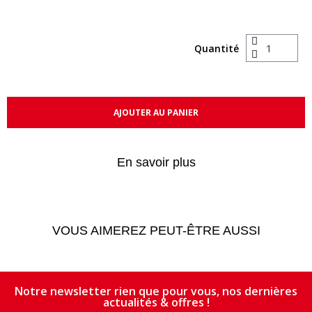
Quantité
AJOUTER AU PANIER
En savoir plus
VOUS AIMEREZ PEUT-ÊTRE AUSSI
Notre newsletter rien que pour vous, nos dernières
actualités & offres !