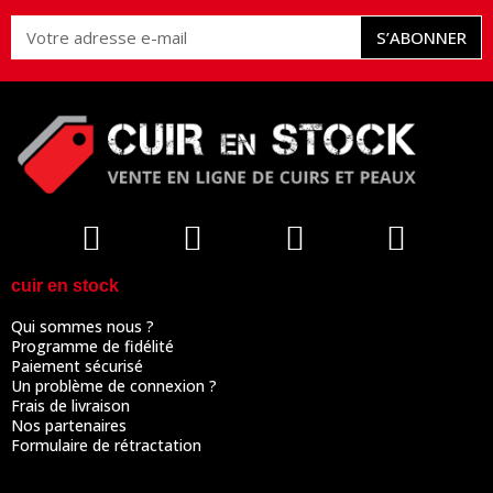
S’ABONNER
cuir en stock
Qui sommes nous ?
Programme de fidélité
Paiement sécurisé
Un problème de connexion ?
Frais de livraison
Nos partenaires
Formulaire de rétractation