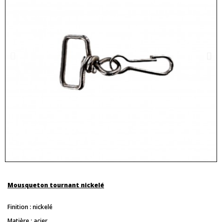
Mousqueton tournant nickelé
Finition : nickelé
Matière : acier