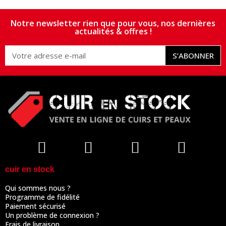
Notre newsletter rien que pour vous, nos dernières
actualités & offres !
S’ABONNER
cuir en stock
Qui sommes nous ?
Programme de fidélité
Paiement sécurisé
Un problème de connexion ?
Frais de livraison