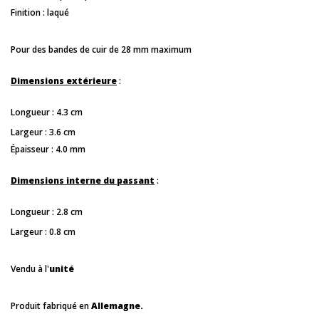
Finition : laqué
Pour des bandes de cuir de 28 mm maximum
Dimensions extérieure
:
Longueur : 4.3 cm
Largeur : 3.6 cm
Épaisseur : 4.0 mm
Dimensions interne du passant
:
Longueur : 2.8 cm
Largeur : 0.8 cm
Vendu à l'
unité
Produit fabriqué en
Allemagne.