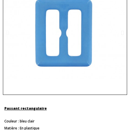
Passant rectangulaire
Couleur : bleu clair
Matière : En plastique