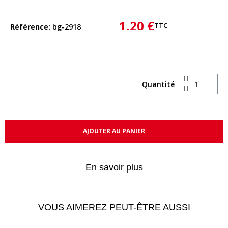
1,20 €
TTC
Référence
bg-2918
Quantité
AJOUTER AU PANIER
En savoir plus
VOUS AIMEREZ PEUT-ÊTRE AUSSI