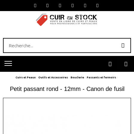
Cuirs et Peaux
Outils et Accessoires
Bouclerie
Passants et fermoirs
Petit passant rond - 12mm - Canon de fusil