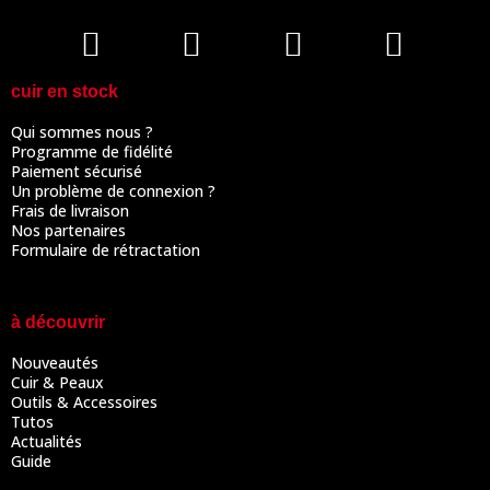
cuir en stock
Qui sommes nous ?
Programme de fidélité
Paiement sécurisé
Un problème de connexion ?
Frais de livraison
Nos partenaires
Formulaire de rétractation
à découvrir
Nouveautés
Cuir & Peaux
Outils & Accessoires
Tutos
Actualités
Guide