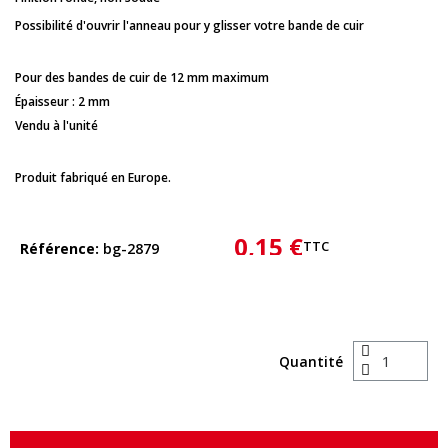
Possibilité d'ouvrir l'anneau pour y glisser votre bande de cuir
Pour des bandes de cuir de 12 mm maximum
Épaisseur : 2 mm
Vendu à l'unité
Produit fabriqué en Europe.
0,15 €
TTC
Référence
bg-2879
Quantité