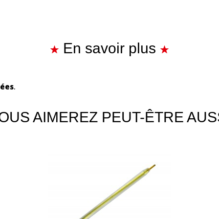
En savoir plus
rées
.
OUS AIMEREZ PEUT-ÊTRE AUS