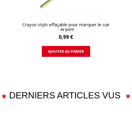
APERÇU RAPIDE
Crayon stylo effaçable pour marquer le cuir
- Argent
0,99 €
AJOUTER AU PANIER
DERNIERS ARTICLES VUS