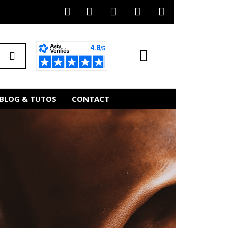
BLOG & TUTOS
CONTACT