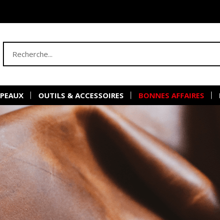
 PEAUX
OUTILS & ACCESSOIRES
BONNES AFFAIRES