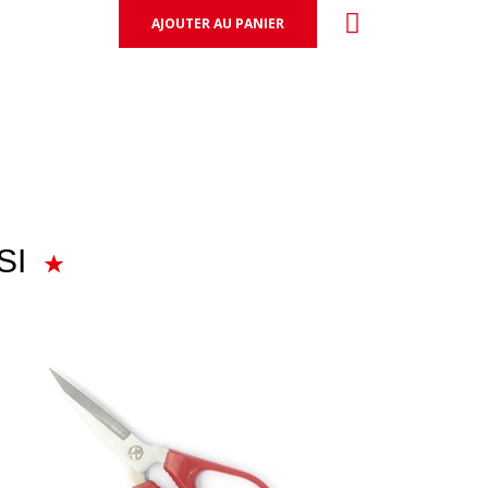
AJOUTER AU PANIER
SI