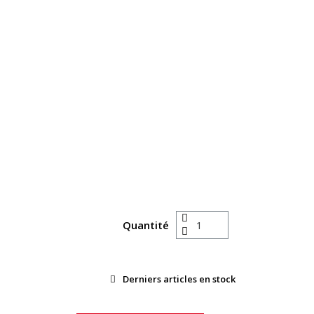
Quantité
Derniers articles en stock