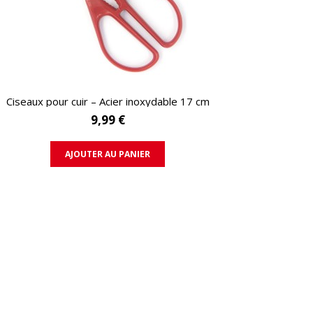
APERÇU RAPIDE
Ciseaux pour cuir – Acier inoxydable 17 cm
9,99 €
AJOUTER AU PANIER