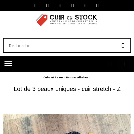
Cuirs et Peaux
Bonnes Affaires
Lot de 3 peaux uniques - cuir stretch - Z