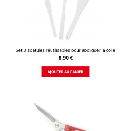
APERÇU RAPIDE
Set 3 spatules réutilisables pour appliquer la colle
8,90 €
AJOUTER AU PANIER