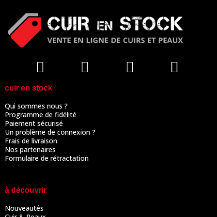
cuir en stock
Qui sommes nous ?
Programme de fidélité
Paiement sécurisé
Un problème de connexion ?
Frais de livraison
Nos partenaires
Formulaire de rétractation
à découvrir
Nouveautés
Cuir & Peaux