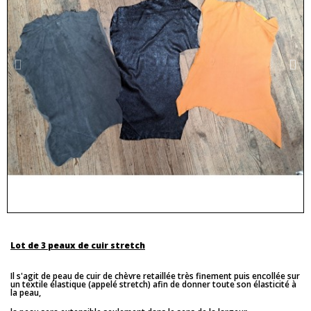
Lot de 3 peaux de cuir stretch
Il s'agit de peau de cuir de chèvre retaillée très finement puis encollée sur
un textile élastique (appelé stretch) afin de donner toute son élasticité à
la peau,