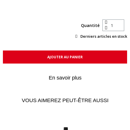
Quantité
Derniers articles en stock
AJOUTER AU PANIER
En savoir plus
VOUS AIMEREZ PEUT-ÊTRE AUSSI