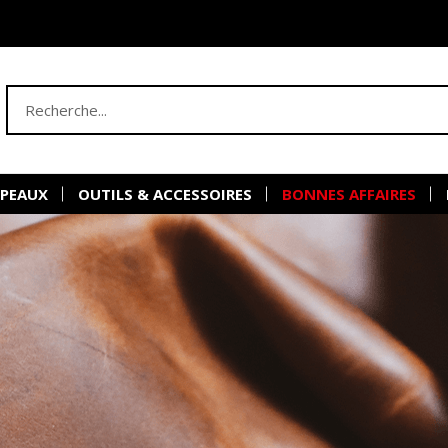
 PEAUX
OUTILS & ACCESSOIRES
BONNES AFFAIRES