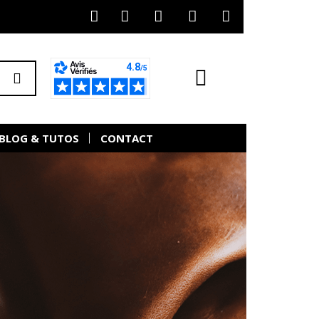
BLOG & TUTOS
CONTACT