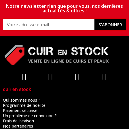
Notre newsletter rien que pour vous, nos dernières
actualités & offres !
S’ABONNER
cuir en stock
Qui sommes nous ?
Programme de fidélité
Paiement sécurisé
Un problème de connexion ?
Frais de livraison
Nos partenaires