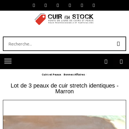
Cuirs et Peaux
Bonnes Affaires
Lot de 3 peaux de cuir stretch identiques -
Marron