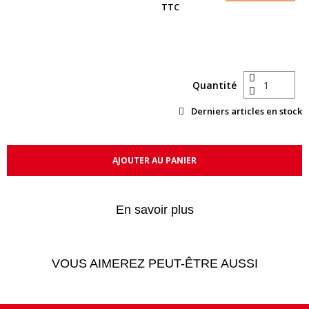
TTC
Quantité
Derniers articles en stock
AJOUTER AU PANIER
En savoir plus
VOUS AIMEREZ PEUT-ÊTRE AUSSI