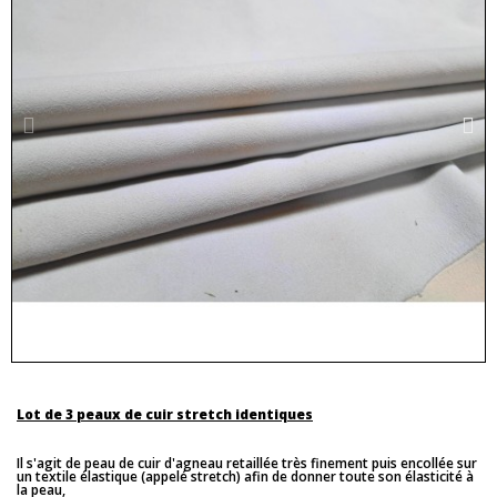
Lot de 3 peaux de cuir stretch identiques
Il s'agit de peau de cuir d'agneau retaillée très finement puis encollée sur
un textile élastique (appelé stretch) afin de donner toute son élasticité à
la peau,