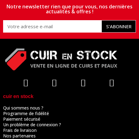
Notre newsletter rien que pour vous, nos dernières
actualités & offres !
S’ABONNER
cuir en stock
Qui sommes nous ?
Programme de fidélité
Paiement sécurisé
Un problème de connexion ?
Frais de livraison
Nos partenaires