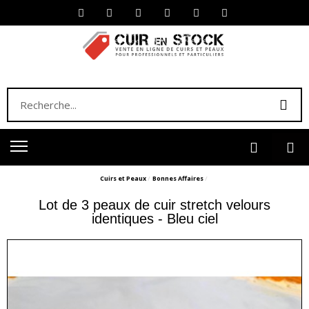
Cuirs et Peaux
Bonnes Affaires
Lot de 3 peaux de cuir stretch velours
identiques - Bleu ciel