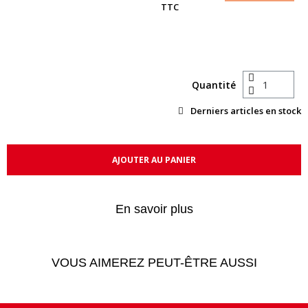
TTC
Quantité
Derniers articles en stock
AJOUTER AU PANIER
En savoir plus
VOUS AIMEREZ PEUT-ÊTRE AUSSI