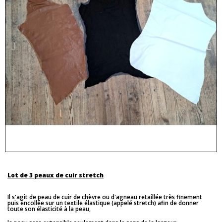
Lot de 3 peaux de cuir stretch
Il s'agit de peau de cuir de chèvre ou d'agneau retaillée très finement
puis encollée sur un textile élastique (appelé stretch) afin de donner
toute son élasticité à la peau,