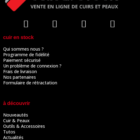
cuir en stock
Qui sommes nous ?
Programme de fidélité
Paiement sécurisé
Un problème de connexion ?
Frais de livraison
Nos partenaires
Formulaire de rétractation
à découvrir
Nouveautés
Cuir & Peaux
Outils & Accessoires
Tutos
Actualités