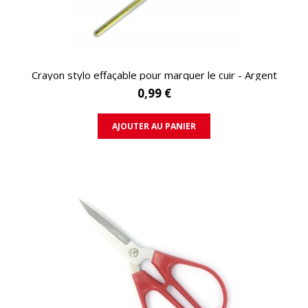
APERÇU RAPIDE
Crayon stylo effaçable pour marquer le cuir - Argent
0,99 €
AJOUTER AU PANIER