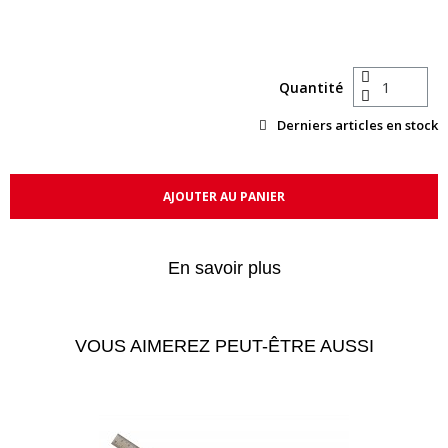
Quantité
Derniers articles en stock
AJOUTER AU PANIER
En savoir plus
VOUS AIMEREZ PEUT-ÊTRE AUSSI