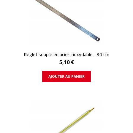
APERÇU RAPIDE
Réglet souple en acier inoxydable - 30 cm
5,10 €
AJOUTER AU PANIER