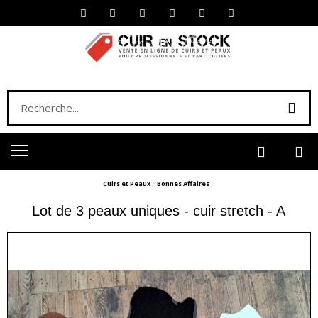
Cuirs et Peaux
Bonnes Affaires
Lot de 3 peaux uniques - cuir stretch - A