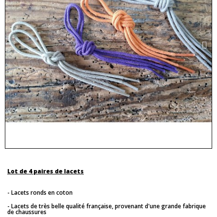
Lot de 4 paires de lacets
- Lacets ronds en coton
- Lacets de très belle qualité française, provenant d'une grande fabrique
de chaussures