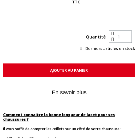
TTC
Quantité
Derniers articles en stock
AJOUTER AU PANIER
En savoir plus
Comment connaitre la bonne longueur de lacet pour ses
chaussures ?
Il vous suffit de compter les œillets sur un côté de votre chaussure :