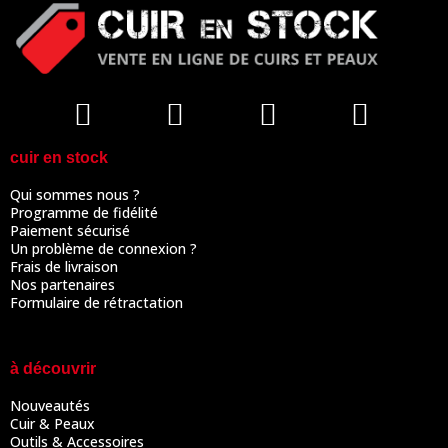
cuir en stock
Qui sommes nous ?
Programme de fidélité
Paiement sécurisé
Un problème de connexion ?
Frais de livraison
Nos partenaires
Formulaire de rétractation
à découvrir
Nouveautés
Cuir & Peaux
Outils & Accessoires