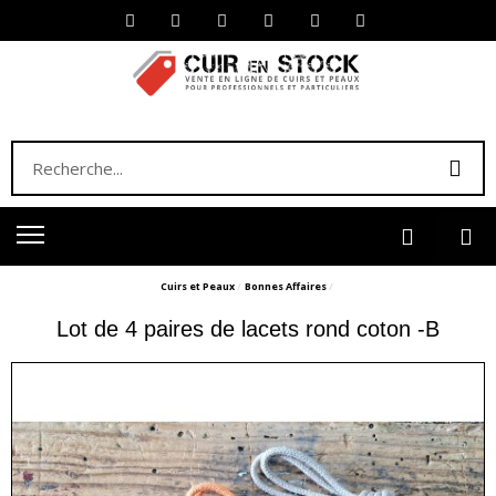
Cuirs et Peaux
Bonnes Affaires
Lot de 4 paires de lacets rond coton -B