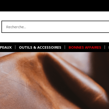
 PEAUX
OUTILS & ACCESSOIRES
BONNES AFFAIRES