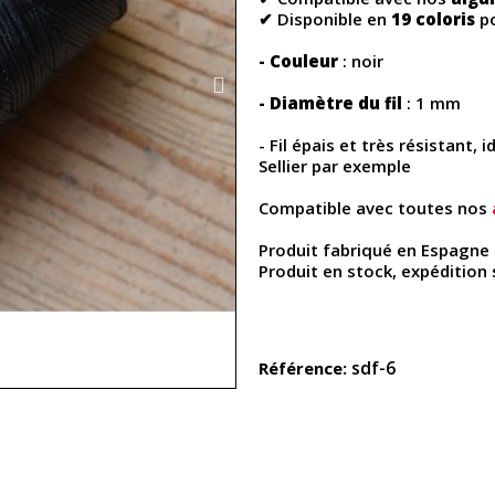
✔ Disponible en
19 coloris
po
- Couleur
: noir
- Diamètre du fil
: 1 mm
- Fil épais et très résistant, 
Sellier par exemple
Compatible avec toutes nos
Produit fabriqué en Espagne
Produit en stock, expédition
sdf-6
Référence