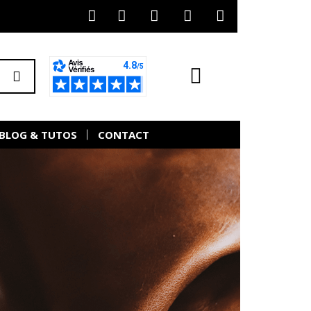
BLOG & TUTOS
CONTACT