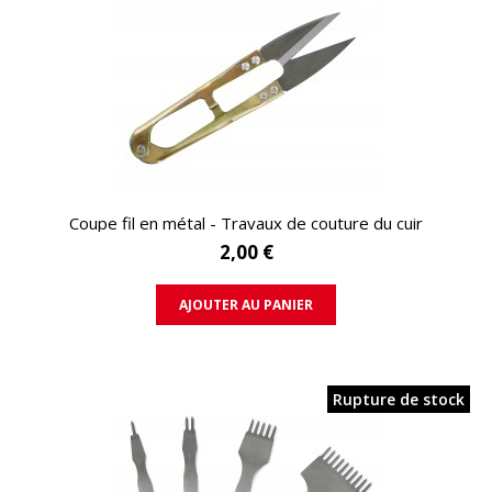
APERÇU RAPIDE
Coupe fil en métal - Travaux de couture du cuir
2,00 €
AJOUTER AU PANIER
Rupture de stock