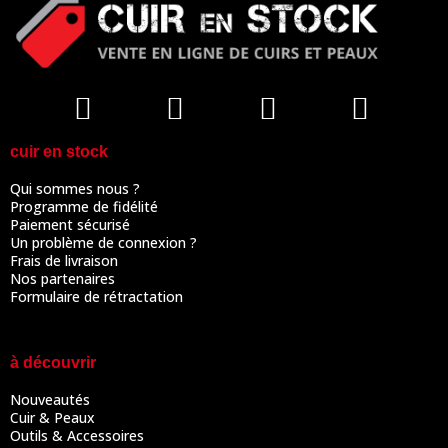
cuir en stock
Qui sommes nous ?
Programme de fidélité
Paiement sécurisé
Un problème de connexion ?
Frais de livraison
Nos partenaires
Formulaire de rétractation
à découvrir
Nouveautés
Cuir & Peaux
Outils & Accessoires