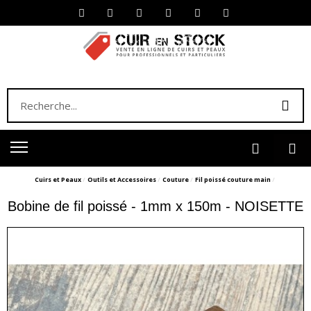
Cuirs et Peaux
Outils et Accessoires
Couture
Fil poissé couture main
Bobine de fil poissé - 1mm x 150m - NOISETTE