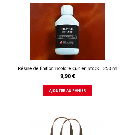
APERÇU RAPIDE
Résine de finition incolore Cuir en Stock - 250 ml
9,90 €
AJOUTER AU PANIER