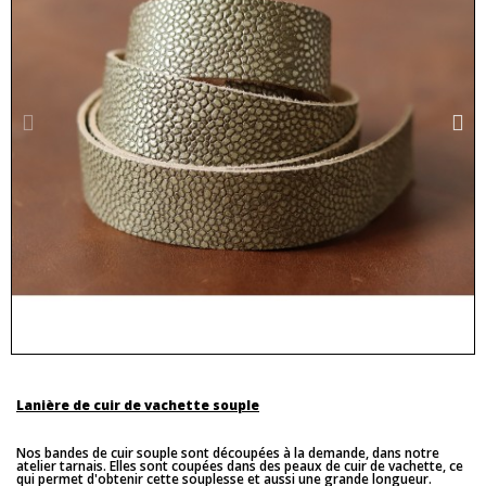
Lanière de cuir de vachette souple
Nos bandes de cuir souple sont découpées à la demande, dans notre
atelier tarnais. Elles sont coupées dans des peaux de cuir de vachette, ce
qui permet d'obtenir cette souplesse et aussi une grande longueur.