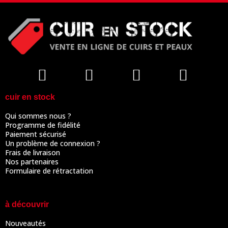
cuir en stock
Qui sommes nous ?
Programme de fidélité
Paiement sécurisé
Un problème de connexion ?
Frais de livraison
Nos partenaires
Formulaire de rétractation
à découvrir
Nouveautés