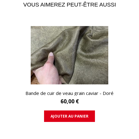
VOUS AIMEREZ PEUT-ÊTRE AUSSI
APERÇU RAPIDE
Bande de cuir de veau grain caviar - Doré
60,00 €
AJOUTER AU PANIER