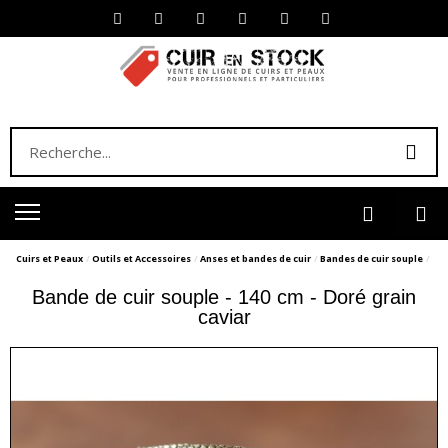
Cuirs et Peaux
Outils et Accessoires
Anses et bandes de cuir
Bandes de cuir souple
Bande de cuir souple - 140 cm - Doré grain
caviar