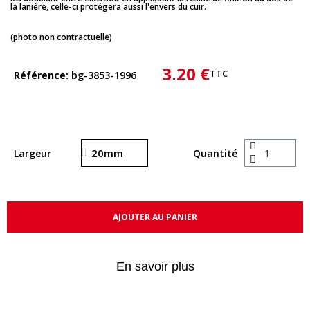
la lanière, celle-ci protégera aussi l'envers du cuir.
(photo non contractuelle)
3,20 €
TTC
Référence
bg-3853-1996
Largeur
Quantité
AJOUTER AU PANIER
En savoir plus