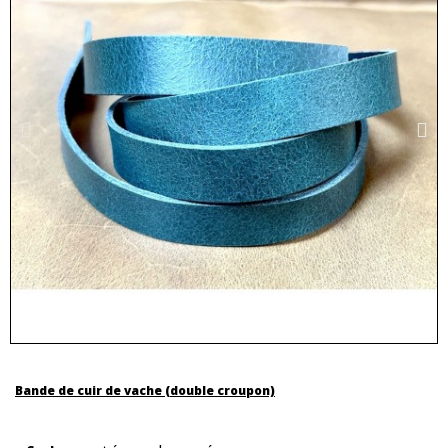
Bande de cuir de vache (double croupon)