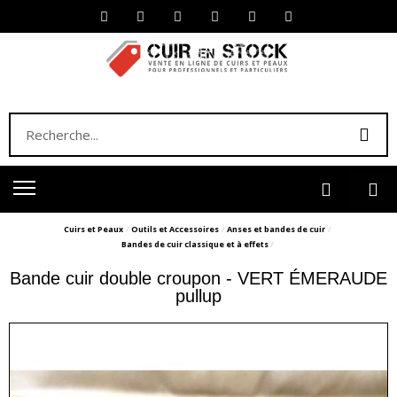
Cuirs et Peaux
Outils et Accessoires
Anses et bandes de cuir
Bandes de cuir classique et à effets
Bande cuir double croupon - VERT ÉMERAUDE
pullup