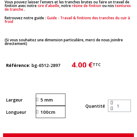
Vous pouvez laisser l'envers et les tranches brutes ou faire un travail de
finition avec notre
cire d'abeille
, notre
résine de finition
ou nos
teintures
de tranche
.
Retrouvez notre guide :
Guide - Travail & finitions des tranches du cuir à
froid
(Si vous souhaitez une dimension particulière, merci de nous joindre
directement)
4,00 €
TTC
Référence
bg-6512-2897
Largeur
Quantité
Longueur