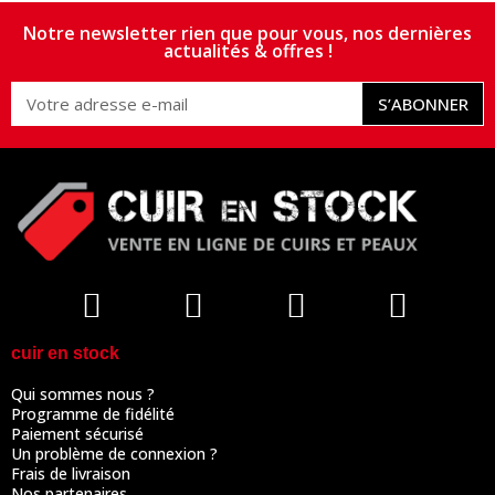
Notre newsletter rien que pour vous, nos dernières
actualités & offres !
S’ABONNER
cuir en stock
Qui sommes nous ?
Programme de fidélité
Paiement sécurisé
Un problème de connexion ?
Frais de livraison
Nos partenaires