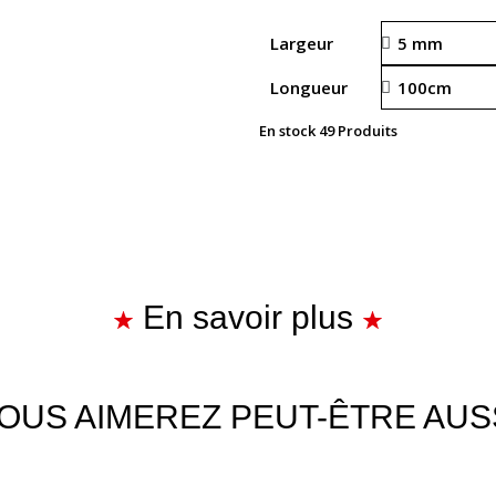
Largeur
Longueur
En stock
49 Produits
En savoir plus
OUS AIMEREZ PEUT-ÊTRE AUS