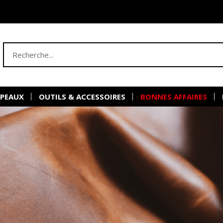
 PEAUX
OUTILS & ACCESSOIRES
BONNES AFFAIRES