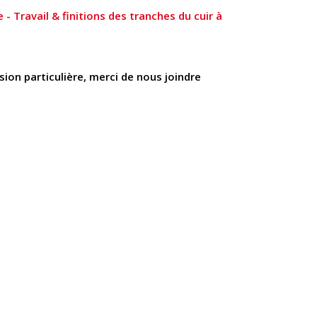
 - Travail & finitions des tranches du cuir à
ion particulière, merci de nous joindre