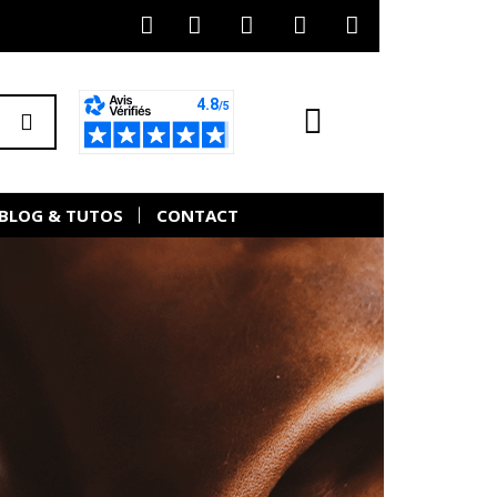
BLOG & TUTOS
CONTACT