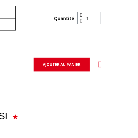
Quantité
AJOUTER AU PANIER
SI