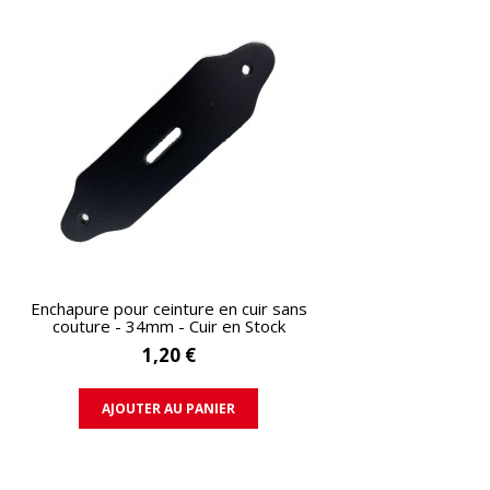
APERÇU RAPIDE
Enchapure pour ceinture en cuir sans
couture - 34mm - Cuir en Stock
1,20 €
AJOUTER AU PANIER