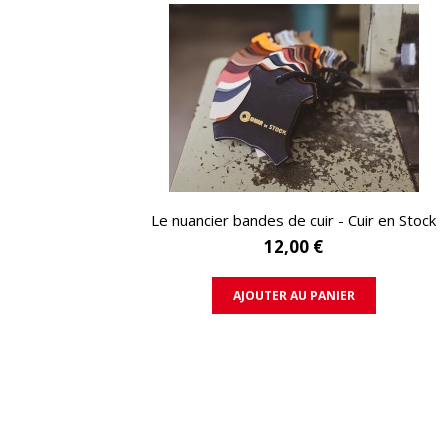
APERÇU RAPIDE
Le nuancier bandes de cuir - Cuir en Stock
12,00 €
AJOUTER AU PANIER