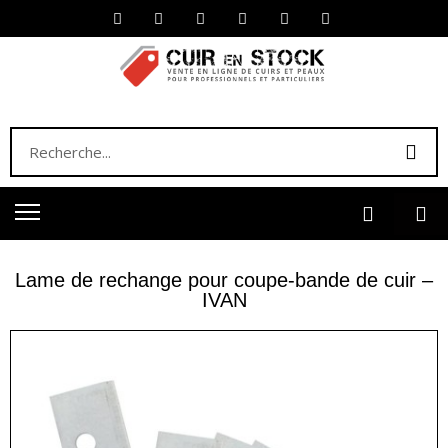
Lame de rechange pour coupe-bande de cuir –
IVAN