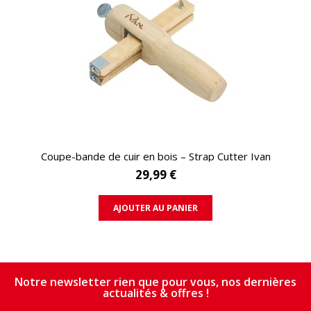
APERÇU RAPIDE
Coupe-bande de cuir en bois – Strap Cutter Ivan
29,99 €
AJOUTER AU PANIER
Notre newsletter rien que pour vous, nos dernières
actualités & offres !