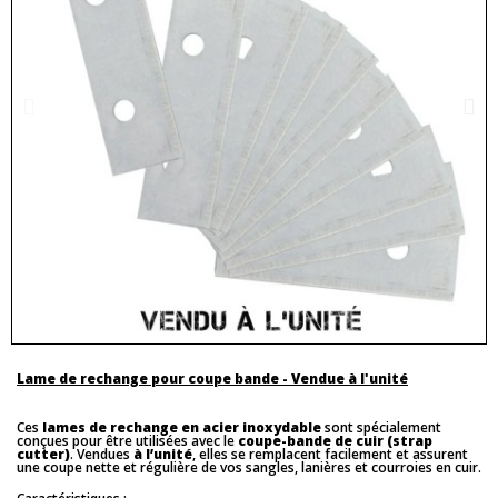
Lame de rechange pour coupe bande - Vendue à l'unité
Ces
lames de rechange en acier inoxydable
sont spécialement
conçues pour être utilisées avec le
coupe-bande de cuir (strap
cutter)
. Vendues
à l’unité
, elles se remplacent facilement et assurent
une coupe nette et régulière de vos sangles, lanières et courroies en cuir.