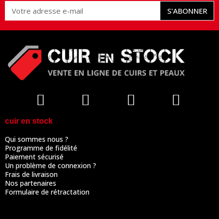
S’ABONNER
cuir en stock
Qui sommes nous ?
Programme de fidélité
Paiement sécurisé
Un problème de connexion ?
Frais de livraison
Nos partenaires
Formulaire de rétractation