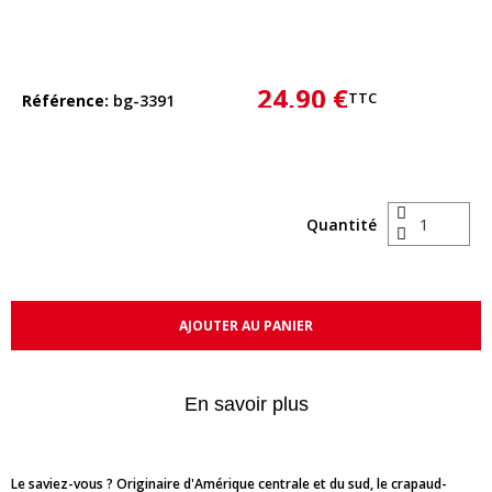
24,90 €
TTC
Référence
bg-3391
Quantité
AJOUTER AU PANIER
En savoir plus
Le saviez-vous ? Originaire d'Amérique centrale et du sud, le crapaud-