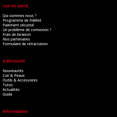
cuir en stock
Qui sommes nous ?
Programme de fidélité
Paiement sécurisé
Un problème de connexion ?
Frais de livraison
Nos partenaires
Formulaire de rétractation
à découvrir
Nouveautés
Cuir & Peaux
Outils & Accessoires
Tutos
Actualités
Guide
Informations