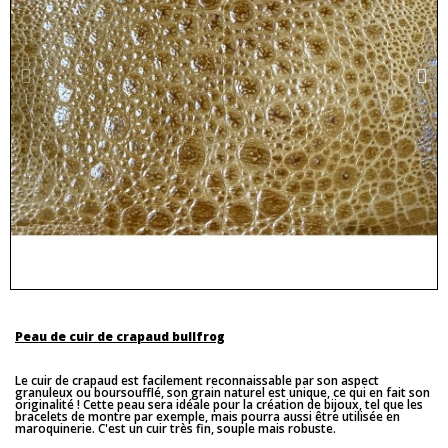
Peau de cuir de crapaud bullfrog
Le cuir de crapaud est facilement reconnaissable par son aspect
granuleux ou boursoufflé, son grain naturel est unique, ce qui en fait son
originalité ! Cette peau sera idéale pour la création de bijoux, tel que les
bracelets de montre par exemple, mais pourra aussi être utilisée en
maroquinerie. C'est un cuir très fin, souple mais robuste.