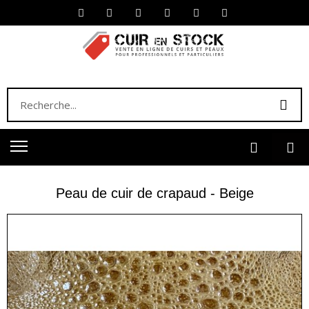
Peau de cuir de crapaud - Beige