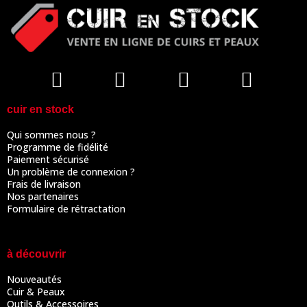
cuir en stock
Qui sommes nous ?
Programme de fidélité
Paiement sécurisé
Un problème de connexion ?
Frais de livraison
Nos partenaires
Formulaire de rétractation
à découvrir
Nouveautés
Cuir & Peaux
Outils & Accessoires