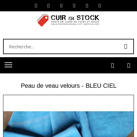
Peau de veau velours - BLEU CIEL