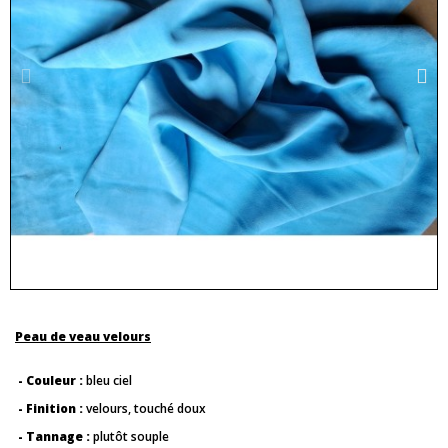
Peau de veau velours
- Couleur :
bleu ciel
- Finition :
velours, touché doux
- Tannage :
plutôt souple