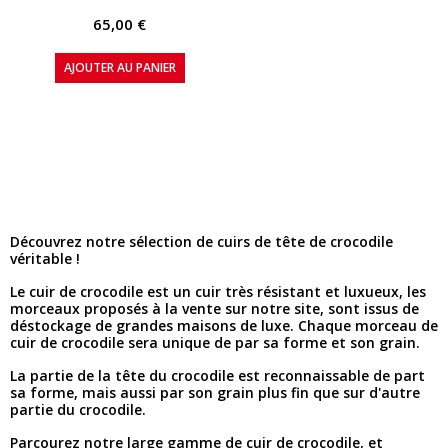
65,00 €
AJOUTER AU PANIER
Découvrez notre sélection de cuirs de tête de crocodile
véritable !
Le cuir de crocodile est un cuir très résistant et luxueux, les
morceaux proposés à la vente sur notre site, sont issus de
déstockage de grandes maisons de luxe. Chaque morceau de
cuir de crocodile sera unique de par sa forme et son grain.
La partie de la tête du crocodile est reconnaissable de part
sa forme, mais aussi par son grain plus fin que sur d'autre
partie du crocodile.
Parcourez notre large gamme de cuir de crocodile, et