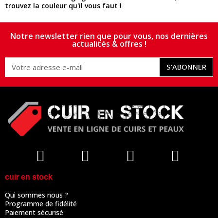
trouvez la couleur qu'il vous faut !
Notre newsletter rien que pour vous, nos dernières
actualités & offres !
S’ABONNER
cuir en stock
Qui sommes nous ?
Programme de fidélité
Paiement sécurisé