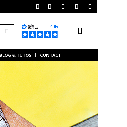
BLOG & TUTOS
CONTACT