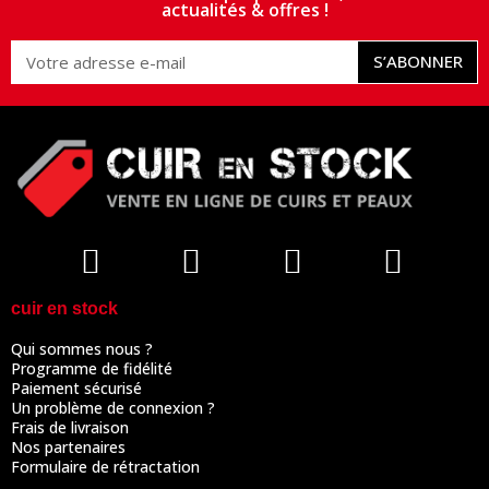
actualités & offres !
S’ABONNER
cuir en stock
Qui sommes nous ?
Programme de fidélité
Paiement sécurisé
Un problème de connexion ?
Frais de livraison
Nos partenaires
Formulaire de rétractation