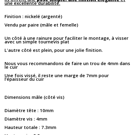
une excellente durabilité.
Finition : nickelé (argenté)
Vendu par paire (mâle et femelle)
Un côté à une rainure pour faciliter le montage, à visser
avec un simple tournevis plat
L'autre côté est plein, pour une jolie finition.
Nous vous recommandons de faire un trou de 4mm dans
le cuir
Une fois vissé, il reste une marge de 7mm pour
l’épaisseur du cuir
Dimensions mâle
(côté vis)
Diamètre tête : 10mm
Diamètre vis : 4mm
Hauteur totale : 7.3mm