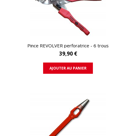
APERÇU RAPIDE
Pince REVOLVER perforatrice - 6 trous
39,90 €
AJOUTER AU PANIER