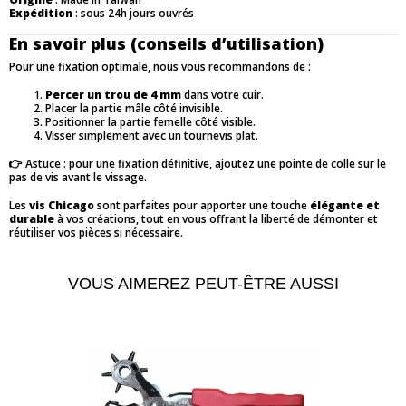
Expédition
: sous 24h jours ouvrés
En savoir plus (conseils d’utilisation)
Pour une fixation optimale, nous vous recommandons de :
Percer un trou de 4 mm
dans votre cuir.
Placer la partie mâle côté invisible.
Positionner la partie femelle côté visible.
Visser simplement avec un tournevis plat.
👉 Astuce : pour une fixation définitive, ajoutez une pointe de colle sur le
pas de vis avant le vissage.
Les
vis Chicago
sont parfaites pour apporter une touche
élégante et
durable
à vos créations, tout en vous offrant la liberté de démonter et
réutiliser vos pièces si nécessaire.
VOUS AIMEREZ PEUT-ÊTRE AUSSI