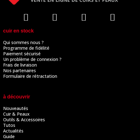
cuir en stock
Qui sommes nous ?
Programme de fidélité
Paiement sécurisé
Un problème de connexion ?
Frais de livraison
Nos partenaires
Formulaire de rétractation
à découvrir
Nouveautés
Cuir & Peaux
Outils & Accessoires
Tutos
Actualités
Guide