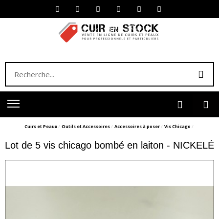
Cuirs et Peaux
Outils et Accessoires
Accessoires à poser
Vis Chicago
Lot de 5 vis chicago bombé en laiton - NICKELÉ