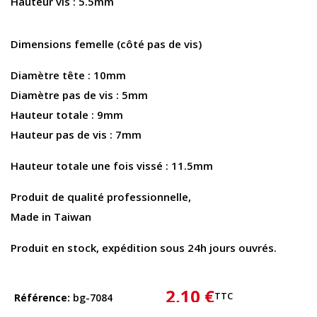
Hauteur vis : 5.5mm
Dimensions femelle
(côté pas de vis)
Diamètre tête : 10mm
Diamètre pas de vis : 5mm
Hauteur totale : 9mm
Hauteur pas de vis : 7mm
Hauteur totale une fois vissé : 11.5mm
Produit de qualité professionnelle,
Made in Taiwan
Produit en stock, expédition sous 24h jours ouvrés.
2,10 €
TTC
Référence
bg-7084