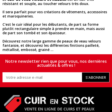
résistant et souple, au toucher velours très doux.
Il sera parfait pour vos créations de vêtements, accessoires
et maroquineries.
C'est le cuir idéal pour les débutants, de part sa forme
plutôt rectangulaire simple à prendre en main, mais aussi
de part son tombé et son épaisseur.
Découvrez notre large gamme de peaux de veau velours
fantaisie, et découvrez les différentes finitions pailleté,
métallisé, embossé, grainé ...
Notre newsletter rien que pour vous, nos dernières
actualités & offres !
S’ABONNER