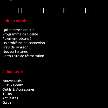
cuir en stock
Qui sommes nous ?
Programme de fidélité
Paiement sécurisé
Un problème de connexion ?
Frais de livraison
Nos partenaires
Formulaire de rétractation
à découvrir
Nouveautés
Cuir & Peaux
Outils & Accessoires
Tutos
Actualités
Guide