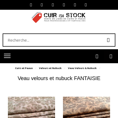
Cuirs et Peaux
Velours et Nubuck
Veau Velours & Nubuck
Veau velours et nubuck FANTAISIE