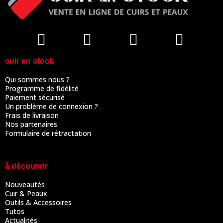
cuir en stock
Qui sommes nous ?
Programme de fidélité
Paiement sécurisé
Un problème de connexion ?
Frais de livraison
Nos partenaires
Formulaire de rétractation
à découvrir
Nouveautés
Cuir & Peaux
Outils & Accessoires
Tutos
Actualités