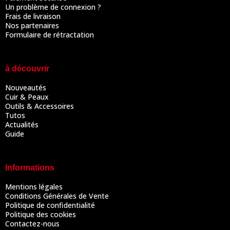
Un problème de connexion ?
Frais de livraison
Nos partenaires
Formulaire de rétractation
à découvrir
Nouveautés
Cuir & Peaux
Outils & Accessoires
Tutos
Actualités
Guide
Informations
Mentions légales
Conditions Générales de Vente
Politique de confidentialité
Politique des cookies
Contactez-nous