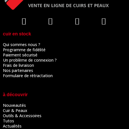
cuir en stock
Qui sommes nous ?
Programme de fidélité
Paiement sécurisé
Un problème de connexion ?
Frais de livraison
Nos partenaires
Formulaire de rétractation
à découvrir
Nouveautés
Cuir & Peaux
Outils & Accessoires
Tutos
Actualités