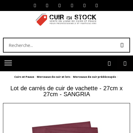
Cuirs et Peaux
Morceaux de cuir et lots
Morceaux de cuir prédécoupés
Lot de carrés de cuir de vachette - 27cm x
27cm - SANGRIA