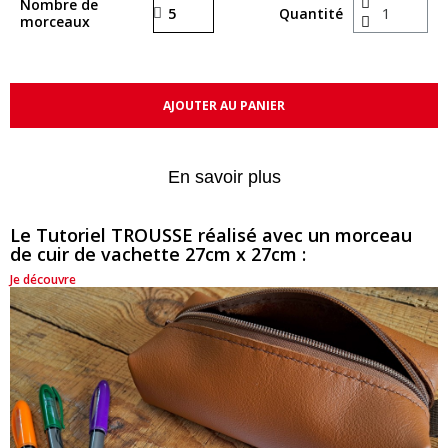
Nombre de
Quantité
morceaux
AJOUTER AU PANIER
En savoir plus
Le Tutoriel TROUSSE réalisé avec un morceau
de cuir de vachette 27cm x 27cm :
Je découvre