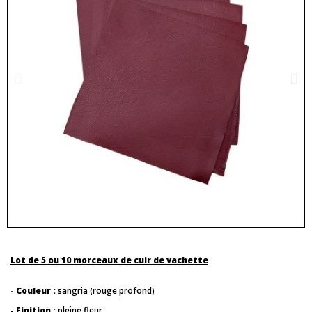
Lot de 5 ou 10 morceaux de cuir de vachette
- Couleur :
sangria (rouge profond)
- Finition :
pleine fleur