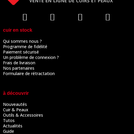
cuir en stock
Qui sommes nous ?
Programme de fidélité
Paiement sécurisé
Un problème de connexion ?
Frais de livraison
Nos partenaires
Formulaire de rétractation
à découvrir
Nouveautés
Cuir & Peaux
Outils & Accessoires
Tutos
Actualités
Guide