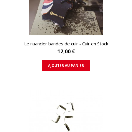
APERÇU RAPIDE
Le nuancier bandes de cuir - Cuir en Stock
12,00 €
AJOUTER AU PANIER