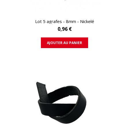
APERÇU RAPIDE
Lot 5 agrafes - 8mm - Nickelé
0,96 €
AJOUTER AU PANIER