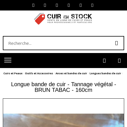
Cuirs et Peaux
Outils et Accessoires
Anses et bandes de cuir
Longues bandes de cuir
Longue bande de cuir - Tannage végétal -
BRUN TABAC - 160cm