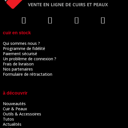
cuir en stock
Qui sommes nous ?
Programme de fidélité
Paiement sécurisé
Un problème de connexion ?
Frais de livraison
Nos partenaires
Formulaire de rétractation
à découvrir
Nouveautés
Cuir & Peaux
Outils & Accessoires
Tutos
Actualités