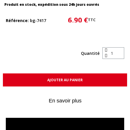
Produit en stock, expédition sous 24h jours ouvrés
6,90 €
TTC
Référence
bg-7417
Quantité
AJOUTER AU PANIER
En savoir plus