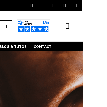
BLOG & TUTOS
CONTACT