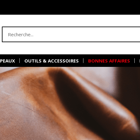
 PEAUX
OUTILS & ACCESSOIRES
BONNES AFFAIRES