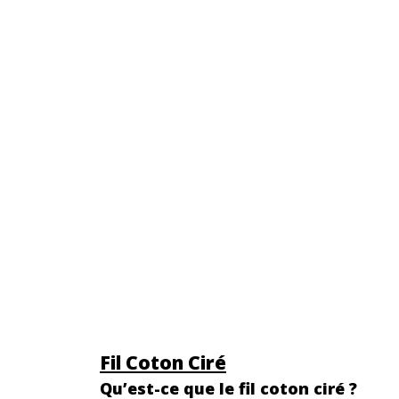
Fil Coton Ciré
Qu’est-ce que le fil coton ciré ?