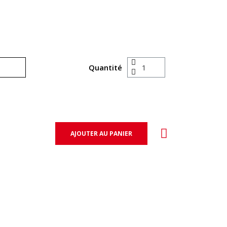
Quantité
AJOUTER AU PANIER