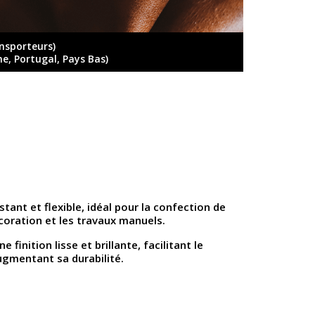
ansporteurs)
ne, Portugal, Pays Bas)
sistant et flexible, idéal pour la confection de
écoration et les travaux manuels.
e finition lisse et brillante, facilitant le
ugmentant sa durabilité.