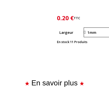
0,20 €
TTC
Largeur
En stock
11 Produits
En savoir plus