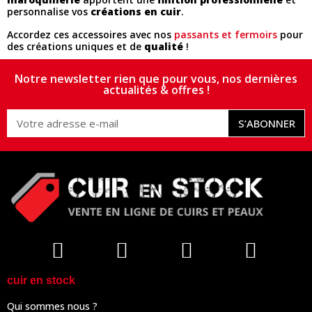
personnalise vos
créations en cuir
.
Accordez ces accessoires avec nos
passants et fermoirs
pour
des créations uniques et de
qualité
!
Notre newsletter rien que pour vous, nos dernières
actualités & offres !
S’ABONNER
cuir en stock
Qui sommes nous ?