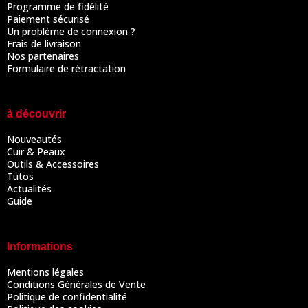
Programme de fidélité
Paiement sécurisé
Un problème de connexion ?
Frais de livraison
Nos partenaires
Formulaire de rétractation
à découvrir
Nouveautés
Cuir & Peaux
Outils & Accessoires
Tutos
Actualités
Guide
Informations
Mentions légales
Conditions Générales de Vente
Politique de confidentialité