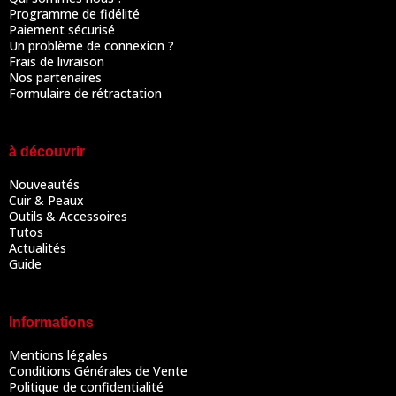
Programme de fidélité
Paiement sécurisé
Un problème de connexion ?
Frais de livraison
Nos partenaires
Formulaire de rétractation
à découvrir
Nouveautés
Cuir & Peaux
Outils & Accessoires
Tutos
Actualités
Guide
Informations
Mentions légales
Conditions Générales de Vente
Politique de confidentialité