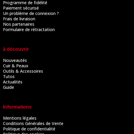
Programme de fidélité
Paiement sécurisé
Un problème de connexion ?
Frais de livraison
Nos partenaires
Formulaire de rétractation
à découvrir
Nouveautés
Cuir & Peaux
Outils & Accessoires
Tutos
Actualités
Guide
Informations
Mentions légales
Conditions Générales de Vente
Politique de confidentialité