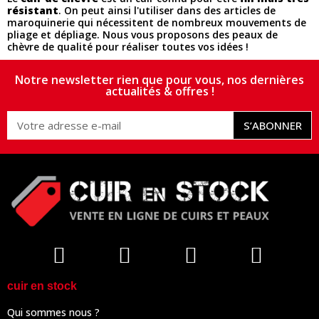
résistant
. On peut ainsi l'utiliser dans des articles de
maroquinerie qui nécessitent de nombreux mouvements de
pliage et dépliage. Nous vous proposons des peaux de
chèvre de qualité pour réaliser toutes vos idées !
Notre newsletter rien que pour vous, nos dernières
actualités & offres !
S’ABONNER
cuir en stock
Qui sommes nous ?