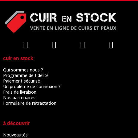
cuir en stock
Qui sommes nous ?
Programme de fidélité
Paiement sécurisé
Un problème de connexion ?
Frais de livraison
Nos partenaires
Formulaire de rétractation
à découvrir
Nouveautés