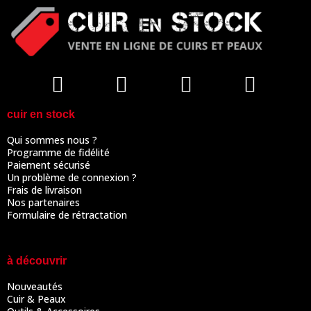
cuir en stock
Qui sommes nous ?
Programme de fidélité
Paiement sécurisé
Un problème de connexion ?
Frais de livraison
Nos partenaires
Formulaire de rétractation
à découvrir
Nouveautés
Cuir & Peaux