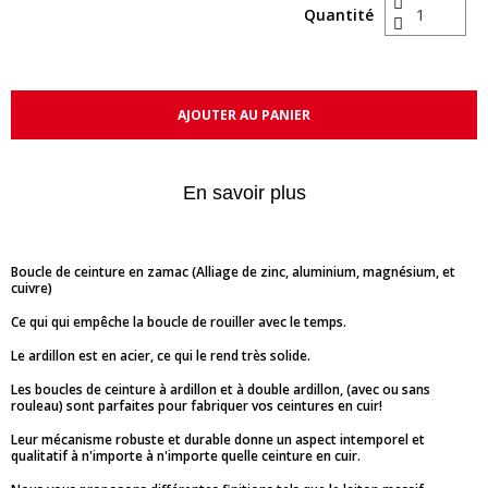
Quantité
AJOUTER AU PANIER
En savoir plus
Boucle de ceinture en zamac (Alliage de zinc, aluminium, magnésium, et
cuivre)
Ce qui qui empêche la boucle de rouiller avec le temps.
Le ardillon est en acier, ce qui le rend très solide.
Les boucles de ceinture à ardillon et à double ardillon, (avec ou sans
rouleau) sont parfaites pour fabriquer vos ceintures en cuir!
Leur mécanisme robuste et durable donne un aspect intemporel et
qualitatif à n'importe à n'importe quelle ceinture en cuir.