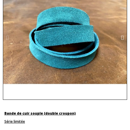
Bande de cuir souple (double croupon)
Série limitée