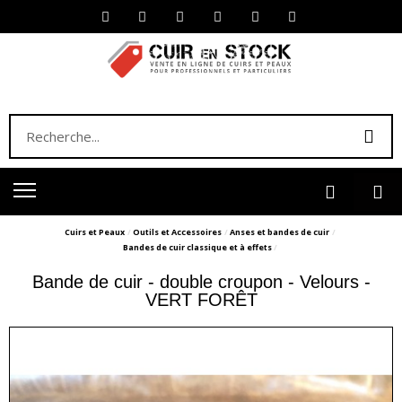
Cuirs et Peaux
Outils et Accessoires
Anses et bandes de cuir
Bandes de cuir classique et à effets
Bande de cuir - double croupon - Velours -
VERT FORÊT