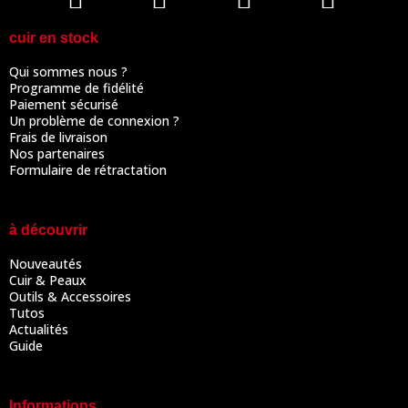
cuir en stock
Qui sommes nous ?
Programme de fidélité
Paiement sécurisé
Un problème de connexion ?
Frais de livraison
Nos partenaires
Formulaire de rétractation
à découvrir
Nouveautés
Cuir & Peaux
Outils & Accessoires
Tutos
Actualités
Guide
Informations