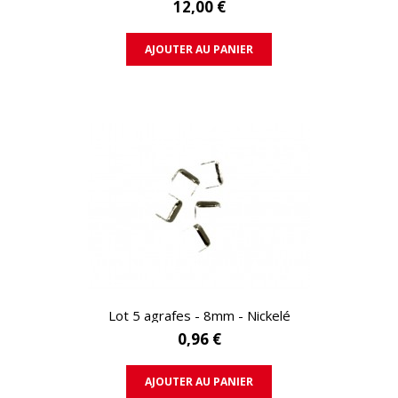
12,00 €
AJOUTER AU PANIER
APERÇU RAPIDE
Lot 5 agrafes - 8mm - Nickelé
0,96 €
AJOUTER AU PANIER