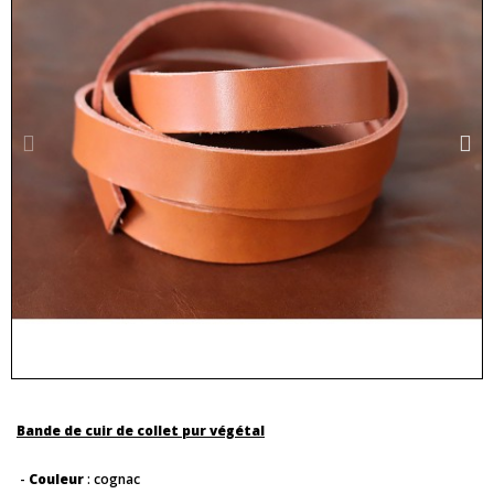
Bande de cuir de collet pur végétal
-
Couleur
: cognac