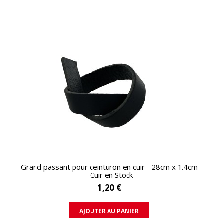
APERÇU RAPIDE
Grand passant pour ceinturon en cuir - 28cm x 1.4cm
- Cuir en Stock
1,20 €
AJOUTER AU PANIER