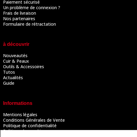
Paiement sécurisé
Un problème de connexion ?
Frais de livraison
Nos partenaires
Formulaire de rétractation
à découvrir
Nouveautés
Cuir & Peaux
Outils & Accessoires
Tutos
Actualités
Guide
Informations
Mentions légales
Conditions Générales de Vente
Politique de confidentialité
Politique des cookies
Contactez-nous