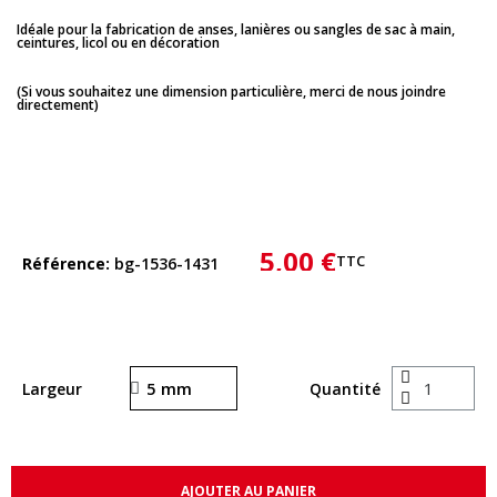
Idéale pour la fabrication de anses, lanières ou sangles de sac à main,
ceintures, licol ou en décoration
(Si vous souhaitez une dimension particulière, merci de nous joindre
directement)
5,00 €
TTC
Référence
bg-1536-1431
Largeur
Quantité
AJOUTER AU PANIER