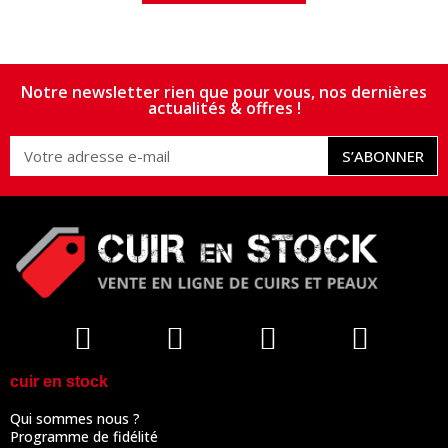
Notre newsletter rien que pour vous, nos dernières
actualités & offres !
S’ABONNER
cuir en stock
Qui sommes nous ?
Programme de fidélité