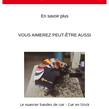
En savoir plus
VOUS AIMEREZ PEUT-ÊTRE AUSSI
APERÇU RAPIDE
Le nuancier bandes de cuir - Cuir en Stock