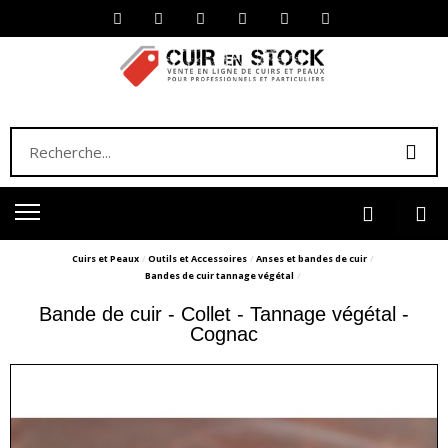
Cuirs et Peaux
Outils et Accessoires
Anses et bandes de cuir
Bandes de cuir tannage végétal
Bande de cuir - Collet - Tannage végétal -
Cognac