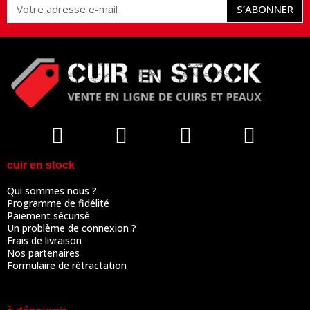
S’ABONNER
cuir en stock
Qui sommes nous ?
Programme de fidélité
Paiement sécurisé
Un problème de connexion ?
Frais de livraison
Nos partenaires
Formulaire de rétractation